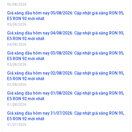
06/08/2026
Giá xăng dầu hôm nay 05/08/2026: Cập nhật giá xăng RON 95,
E5 RON 92 mới nhất
05/08/2026
Giá xăng dầu hôm nay 04/08/2026: Cập nhật giá xăng RON 95,
E5 RON 92 mới nhất
04/08/2026
Giá xăng dầu hôm nay 03/08/2026: Cập nhật giá xăng RON 95,
E5 RON 92 mới nhất
03/08/2026
Giá xăng dầu hôm nay 02/08/2026: Cập nhật giá xăng RON 95,
E5 RON 92 mới nhất
02/08/2026
Giá xăng dầu hôm nay 01/08/2026: Cập nhật giá xăng RON 95,
E5 RON 92 mới nhất
01/08/2026
Giá xăng dầu hôm nay 31/07/2026: Cập nhật giá xăng RON 95,
E5 RON 92 mới nhất
31/07/2026