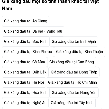
Giá xăng dầu một số tỉnh thành khác tại Việt
Nam
Giá xăng dầu tại An Giang
Giá xăng dầu tại Bà Rịa - Vũng Tàu
Giá xăng dầu tại Bắc Ninh
Giá xăng dầu tại Bình Định
Giá xăng dầu tại Bình Phước
Giá xăng dầu tại Bình Thuận
Giá xăng dầu tại Cà Mau
Giá xăng dầu tại Cao Bằng
Giá xăng dầu tại Đắk Lắk
Giá xăng dầu tại Đồng Tháp
Giá xăng dầu tại Hà Nội
Giá xăng dầu tại Hồ Chí Minh
Giá xăng dầu tại Hòa Bình
Giá xăng dầu tại Hưng Yên
Giá xăng dầu tại Nghệ An
Giá xăng dầu tại Tây Ninh