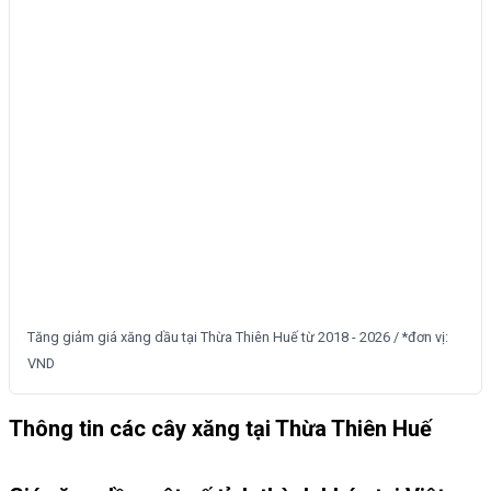
Tăng giảm giá xăng dầu tại Thừa Thiên Huế từ 2018 - 2026 / *đơn vị:
VND
Thông tin các cây xăng tại Thừa Thiên Huế