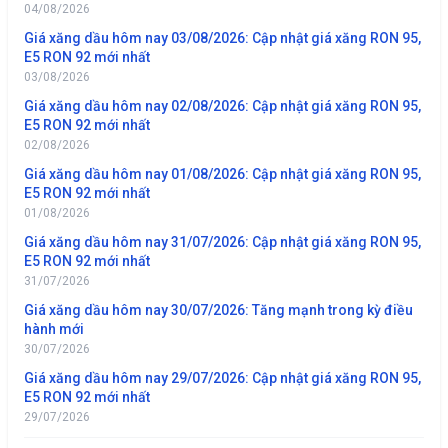
04/08/2026
Giá xăng dầu hôm nay 03/08/2026: Cập nhật giá xăng RON 95,
E5 RON 92 mới nhất
03/08/2026
Giá xăng dầu hôm nay 02/08/2026: Cập nhật giá xăng RON 95,
E5 RON 92 mới nhất
02/08/2026
Giá xăng dầu hôm nay 01/08/2026: Cập nhật giá xăng RON 95,
E5 RON 92 mới nhất
01/08/2026
Giá xăng dầu hôm nay 31/07/2026: Cập nhật giá xăng RON 95,
E5 RON 92 mới nhất
31/07/2026
Giá xăng dầu hôm nay 30/07/2026: Tăng mạnh trong kỳ điều
hành mới
30/07/2026
Giá xăng dầu hôm nay 29/07/2026: Cập nhật giá xăng RON 95,
E5 RON 92 mới nhất
29/07/2026