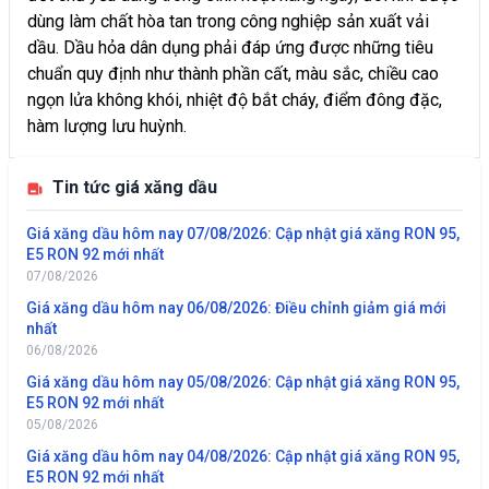
dùng làm chất hòa tan trong công nghiệp sản xuất vải
dầu. Dầu hỏa dân dụng phải đáp ứng được những tiêu
chuẩn quy định như thành phần cất, màu sắc, chiều cao
ngọn lửa không khói, nhiệt độ bắt cháy, điểm đông đặc,
hàm lượng lưu huỳnh.
Tin tức giá xăng dầu
Giá xăng dầu hôm nay 07/08/2026: Cập nhật giá xăng RON 95,
E5 RON 92 mới nhất
07/08/2026
Giá xăng dầu hôm nay 06/08/2026: Điều chỉnh giảm giá mới
nhất
06/08/2026
Giá xăng dầu hôm nay 05/08/2026: Cập nhật giá xăng RON 95,
E5 RON 92 mới nhất
05/08/2026
Giá xăng dầu hôm nay 04/08/2026: Cập nhật giá xăng RON 95,
E5 RON 92 mới nhất