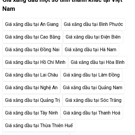
Nam
Giá xăng dầu tại An Giang
Giá xăng dầu tại Bình Phước
Giá xăng dầu tại Cao Bằng
Giá xăng dầu tại Điện Biên
Giá xăng dầu tại Đồng Nai
Giá xăng dầu tại Hà Nam
Giá xăng dầu tại Hồ Chí Minh
Giá xăng dầu tại Hòa Bình
Giá xăng dầu tại Lai Châu
Giá xăng dầu tại Lâm Đồng
Giá xăng dầu tại Nghệ An
Giá xăng dầu tại Quảng Nam
Giá xăng dầu tại Quảng Trị
Giá xăng dầu tại Sóc Trăng
Giá xăng dầu tại Tây Ninh
Giá xăng dầu tại Thanh Hoá
Giá xăng dầu tại Thừa Thiên Huế