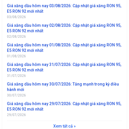
Giá xăng dầu hôm nay 03/08/2026: Cập nhật giá xăng RON 95,
E5 RON 92 mới nhất
03/08/2026
Giá xăng dầu hôm nay 02/08/2026: Cập nhật giá xăng RON 95,
E5 RON 92 mới nhất
02/08/2026
Giá xăng dầu hôm nay 01/08/2026: Cập nhật giá xăng RON 95,
E5 RON 92 mới nhất
01/08/2026
Giá xăng dầu hôm nay 31/07/2026: Cập nhật giá xăng RON 95,
E5 RON 92 mới nhất
31/07/2026
Giá xăng dầu hôm nay 30/07/2026: Tăng mạnh trong kỳ điều
hành mới
30/07/2026
Giá xăng dầu hôm nay 29/07/2026: Cập nhật giá xăng RON 95,
E5 RON 92 mới nhất
29/07/2026
Xem tất cả »