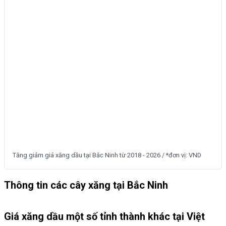
Tăng giảm giá xăng dầu tại Bắc Ninh từ 2018 - 2026 / *đơn vị: VND
Thông tin các cây xăng tại Bắc Ninh
Giá xăng dầu một số tỉnh thành khác tại Việt