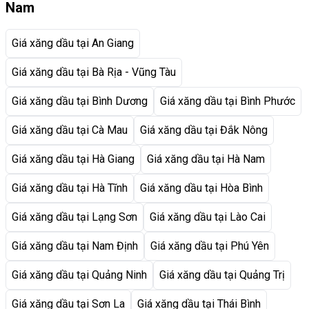
Nam
Giá xăng dầu tại An Giang
Giá xăng dầu tại Bà Rịa - Vũng Tàu
Giá xăng dầu tại Bình Dương
Giá xăng dầu tại Bình Phước
Giá xăng dầu tại Cà Mau
Giá xăng dầu tại Đắk Nông
Giá xăng dầu tại Hà Giang
Giá xăng dầu tại Hà Nam
Giá xăng dầu tại Hà Tĩnh
Giá xăng dầu tại Hòa Bình
Giá xăng dầu tại Lạng Sơn
Giá xăng dầu tại Lào Cai
Giá xăng dầu tại Nam Định
Giá xăng dầu tại Phú Yên
Giá xăng dầu tại Quảng Ninh
Giá xăng dầu tại Quảng Trị
Giá xăng dầu tại Sơn La
Giá xăng dầu tại Thái Bình